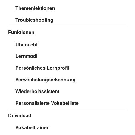
Themenlektionen
Troubleshooting
Funktionen
Übersicht
Lernmodi
Persönliches Lernprofil
Verwechslungserkennung
Wiederholassistent
Personalisierte Vokabelliste
Download
Vokabeltrainer