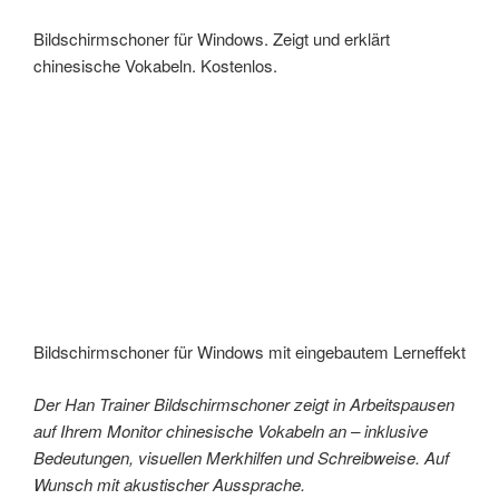
Bildschirmschoner für Windows. Zeigt und erklärt
chinesische Vokabeln. Kostenlos.
Bildschirmschoner für Windows mit eingebautem Lerneffekt
Der Han Trainer Bildschirmschoner zeigt in Arbeitspausen
auf Ihrem Monitor chinesische Vokabeln an – inklusive
Bedeutungen, visuellen Merkhilfen und Schreibweise. Auf
Wunsch mit akustischer Aussprache.