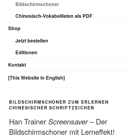
Bildschirmschoner
Chinesisch-Vokabellisten als PDF
Shop
Jetzt bestellen
Editionen
Kontakt
[This Website in English]
BILDSCHIRMSCHONER ZUM ERLERNEN
CHINESISCHER SCHRIFTZEICHEN
Han Trainer
– Der
Screensaver
Bildschirmschoner mit Lerneffekt!