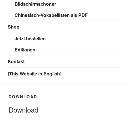
Bildschirmschoner
Chinesisch-Vokabellisten als PDF
Shop
Jetzt bestellen
Editionen
Kontakt
[This Website in English]
DOWNLOAD
Download