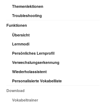
Themenlektionen
Troubleshooting
Funktionen
Übersicht
Lernmodi
Persönliches Lernprofil
Verwechslungserkennung
Wiederholassistent
Personalisierte Vokabelliste
Download
Vokabeltrainer